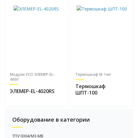
Модули УСО ЭЛЕМЕР-EL-
Термошкаф М-тип
4000
Термошкаф
ЭЛЕМЕР-EL-4020RS
ШПТ-100
Оборудование в категории
ТПУ 0304/М3-MB