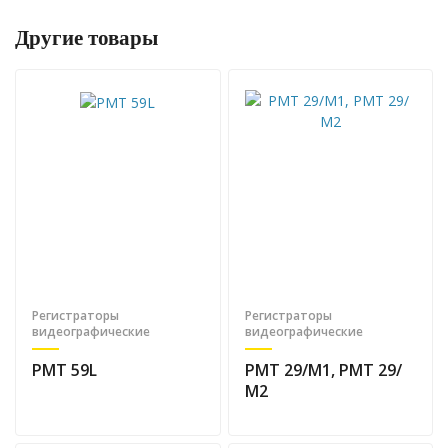
Другие товары
Регистраторы
Регистраторы
видеографические
видеографические
РМТ 59L
РМТ 29/М1, РМТ 29/
М2