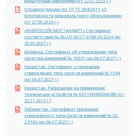
избыточным давлением»(от 22.07.2025 г.)
Отказное письмо по ТР ТС 004/2011 «О
безопасности низковольтного оборудования»
(от 27.06.2024 г.)
«ВИБРОСЕЙСМОСТАНДАРТ» Сертификат
соответствия № RU.OC.BCCT 0188-05.2024 (до
20.05.2027 г.)
Беларусь. Сертификат об утверждении типа
средства измерений № 16031 (до 06.07.2027 г.)
Казахстан. Сертификат о признании
утверждения типа средств измерений № 1544
(до 06.07.2027 г.)
Казахстан. Разрешение на применение
технических устройств № KZ11VEH00000389 (от
22.11.2013 г.)
Узбекистан. Сертификат признания
утвержённого типа средств изменений № 02-
2.0162 (до 06.07.2027 г.)