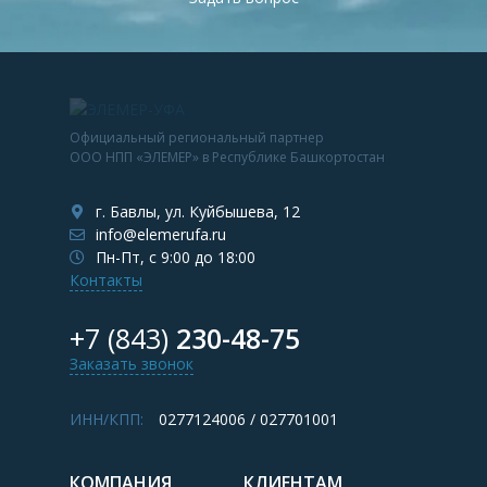
Официальный региональный партнер
ООО НПП «ЭЛЕМЕР» в Республике Башкортостан
г. Бавлы, ул. Куйбышева, 12
info@elemerufa.ru
Пн-Пт, с 9:00 до 18:00
Контакты
+7 (843)
230-48-75
Заказать звонок
ИНН/КПП:
0277124006 / 027701001
КОМПАНИЯ
КЛИЕНТАМ