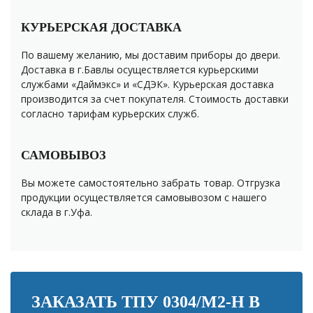
КУРЬЕРСКАЯ ДОСТАВКА
По вашему желанию, мы доставим приборы до двери.
Доставка в г.Бавлы осуществляется курьерскими
службами «Даймэкс» и «СДЭК». Курьерская доставка
производится за счет покупателя. Стоимость доставки
согласно тарифам курьерских служб.
САМОВЫВОЗ
Вы можете самостоятельно забрать товар. Отгрузка
продукции осуществляется самовывозом с нашего
склада в г.Уфа.
ЗАКАЗАТЬ ТПУ 0304/М2-H В