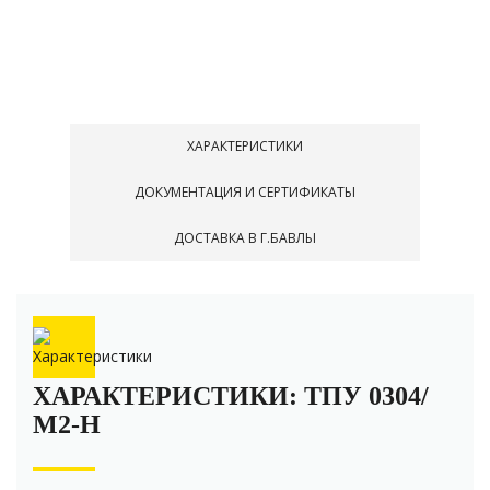
ХАРАКТЕРИСТИКИ
ДОКУМЕНТАЦИЯ И СЕРТИФИКАТЫ
ДОСТАВКА В Г.БАВЛЫ
ХАРАКТЕРИСТИКИ: ТПУ 0304/
М2-H