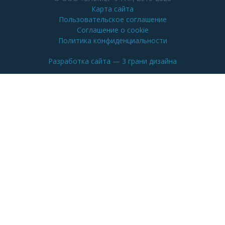
Карта сайта
Пользовательское соглашение
Соглашение о cookie
Политика конфиденциальности
Разработка сайта
— 3 грани дизайна