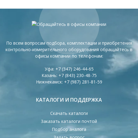
По всем вопросам подбора, комплектации и приобретения
контрольно-измерительного оборудования обращайтесь в
офисы компании по телефонам:
Уфа:
+7 (347) 246-44-65
Казань:
+7 (843) 230-48-75
Нижнекамск:
+7 (987) 281-81-59
КАТАЛОГИ И ПОДДЕРЖКА
Скачать каталоги
Заказать каталоги почтой
Подбор аналога
Задать вопрос