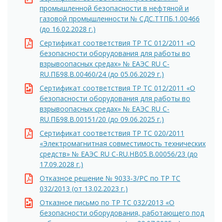
промышленной безопасности в нефтяной и
газовой промышленности № СДС.ТТПБ.1.00466
(до 16.02.2028 г.)
Сертификат соответствия ТР ТС 012/2011 «О
безопасности оборудования для работы во
взрывоопасных средах» № ЕАЭС RU C-
RU.ПБ98.В.00460/24 (до 05.06.2029 г.)
Сертификат соответствия ТР ТС 012/2011 «О
безопасности оборудования для работы во
взрывоопасных средах» № ЕАЭС RU C-
RU.ПБ98.В.00151/20 (до 09.06.2025 г.)
Сертификат соответствия ТР ТС 020/2011
«Электромагнитная совместимость технических
средств» № ЕАЭС RU C-RU.HB05.B.00056/23 (до
17.09.2028 г.)
Отказное решение № 9033-3/РС по ТР ТС
032/2013 (от 13.02.2023 г.)
Отказное письмо по ТР ТС 032/2013 «О
безопасности оборудования, работающего под