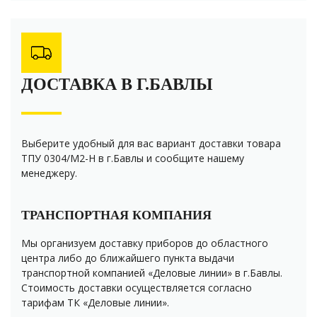
ДОСТАВКА В Г.БАВЛЫ
Выберите удобный для вас вариант доставки товара
ТПУ 0304/М2-H в г.Бавлы и сообщите нашему
менеджеру.
ТРАНСПОРТНАЯ КОМПАНИЯ
Мы организуем доставку приборов до областного
центра либо до ближайшего пункта выдачи
транспортной компанией «Деловые линии» в г.Бавлы.
Стоимость доставки осуществляется согласно
тарифам ТК «Деловые линии».