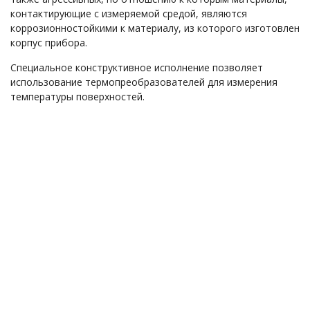
контактирующие с измеряемой средой, являются
коррозионностойкими к материалу, из которого изготовлен
корпус прибора.
Специальное конструктивное исполнение позволяет
использование термопреобразователей для измерения
температуры поверхностей.