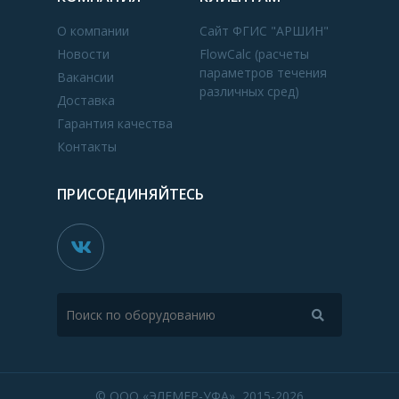
О компании
Сайт ФГИС "АРШИН"
Новости
FlowCalc (расчеты
параметров течения
Вакансии
различных сред)
Доставка
Гарантия качества
Контакты
ПРИСОЕДИНЯЙТЕСЬ
© ООО «ЭЛЕМЕР-УФА», 2015-2026